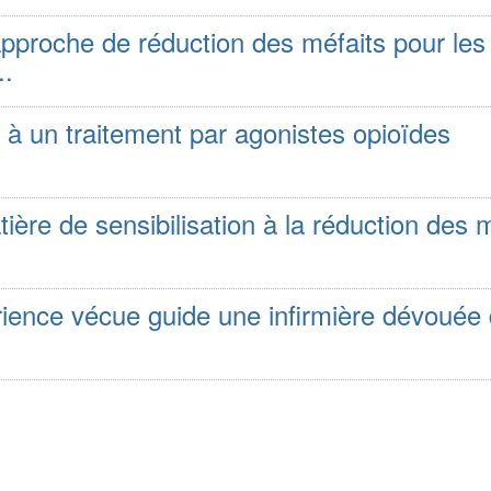
pproche de réduction des méfaits pour les
..
e à un traitement par agonistes opioïdes
ière de sensibilisation à la réduction des 
érience vécue guide une infirmière dévouée