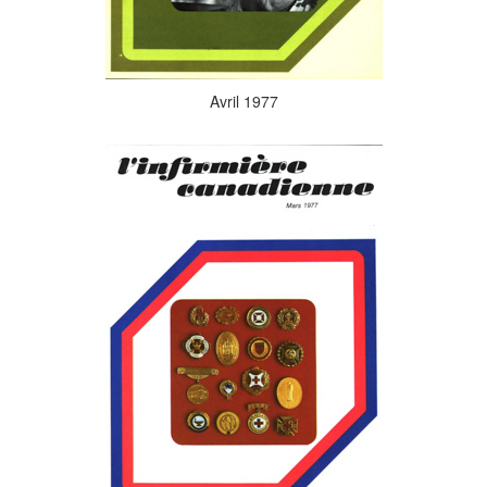
Avril 1977