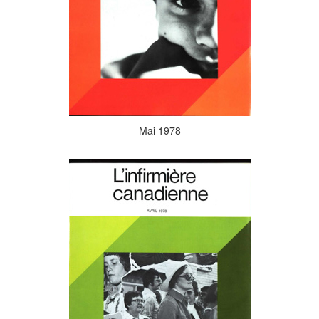
Mai 1978