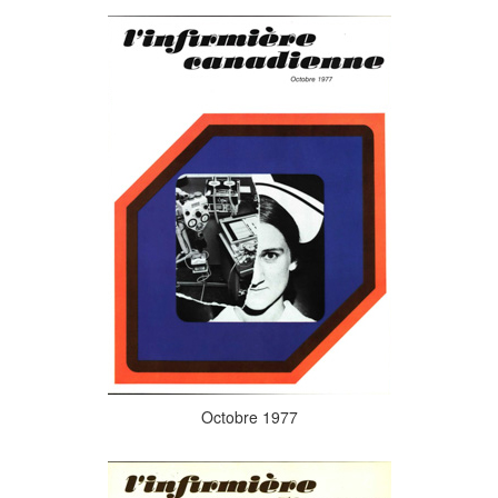
Octobre 1977