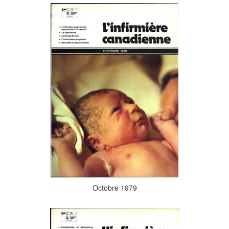
Octobre 1979