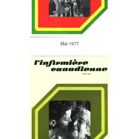
Mai 1977