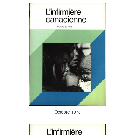
Octobre 1978