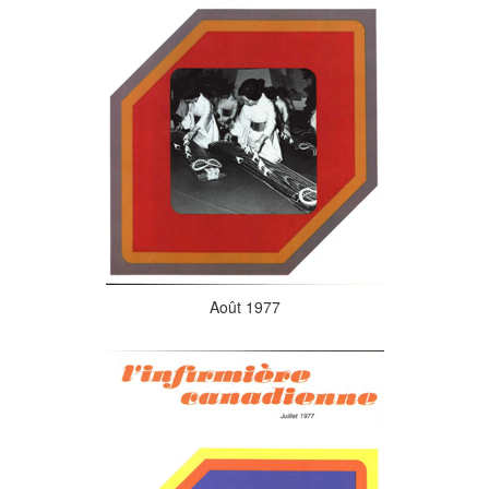
Août 1977