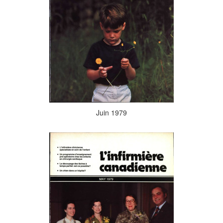
Juin 1979