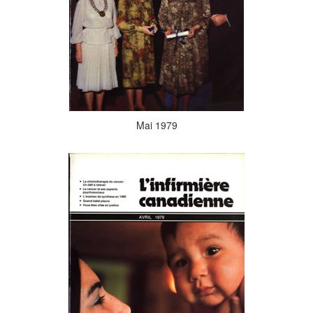
Mai 1979