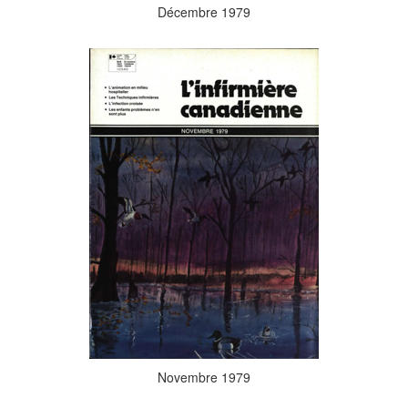
Décembre 1979
Novembre 1979