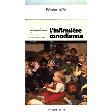
Février 1979
Janvier 1979