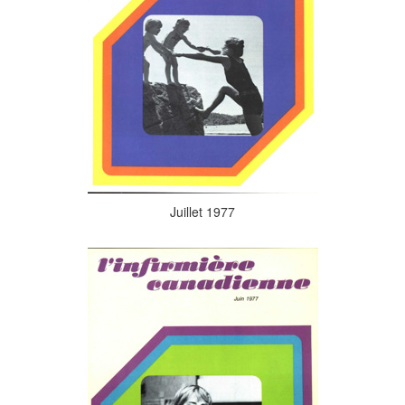
Juillet 1977