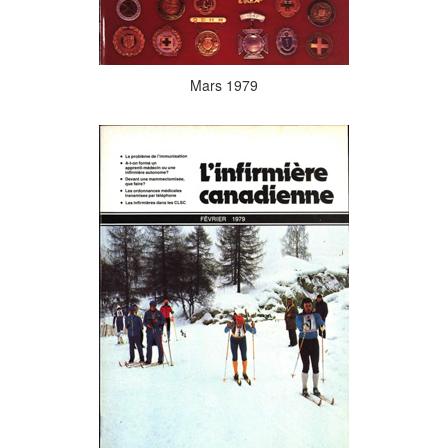
Mars 1979