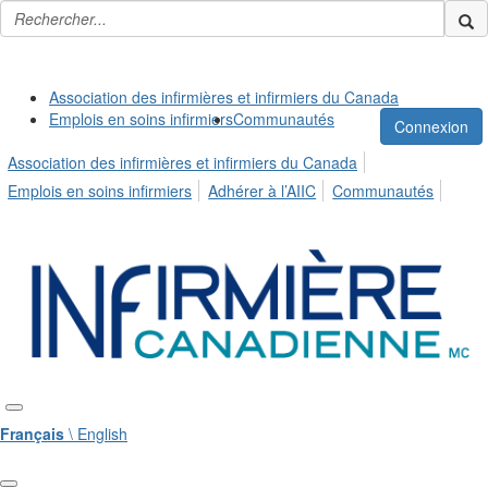
Association des infirmières et infirmiers du Canada
Emplois en soins infirmiers
Communautés
Connexion
Association des infirmières et infirmiers du Canada
Emplois en soins infirmiers
Adhérer à l’AIIC
Communautés
Français
\ English