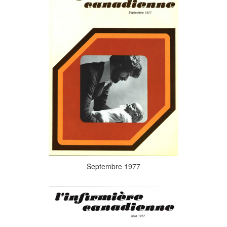
Septembre 1977