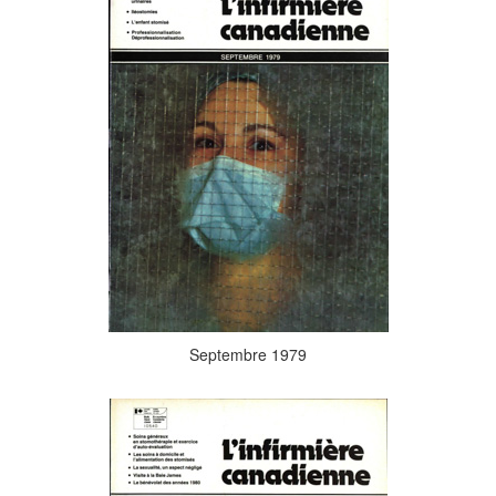
Septembre 1979