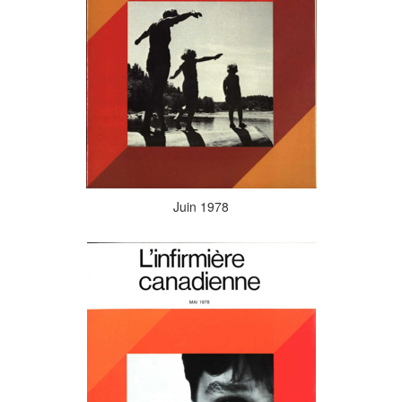
Juin 1978