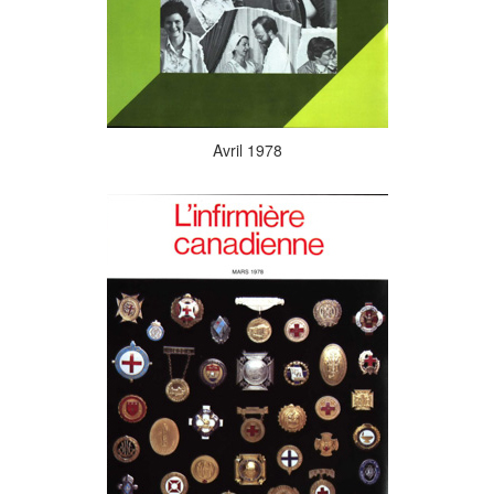
Avril 1978