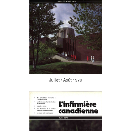
Juillet / Août 1979