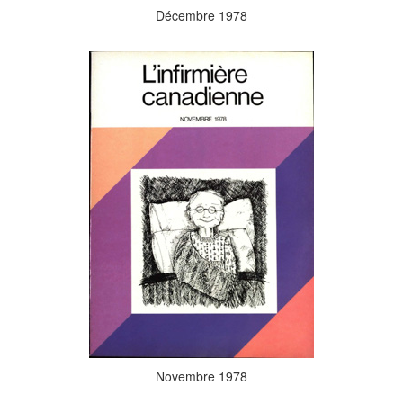
Décembre 1978
Novembre 1978