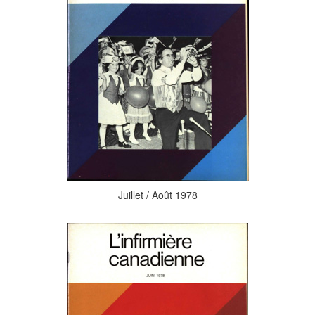
Juillet / Août 1978