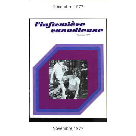
Décembre 1977
Novembre 1977