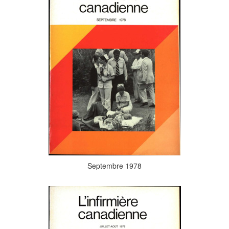
Septembre 1978