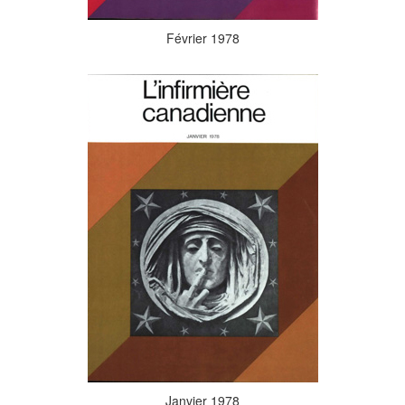
Février 1978
Janvier 1978