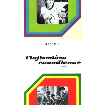
Juin 1977