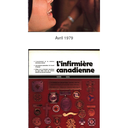
Avril 1979