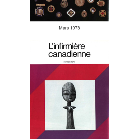
Mars 1978