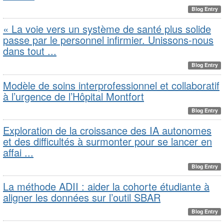
Blog Entry
« La voie vers un système de santé plus solide
passe par le personnel infirmier. Unissons-nous
dans tout ...
Blog Entry
Modèle de soins interprofessionnel et collaboratif
à l’urgence de l’Hôpital Montfort
Blog Entry
Exploration de la croissance des IA autonomes
et des difficultés à surmonter pour se lancer en
affai ...
Blog Entry
La méthode ADII : aider la cohorte étudiante à
aligner les données sur l’outil SBAR
Blog Entry