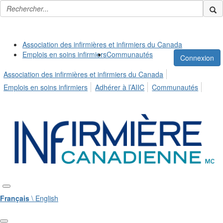
Association des infirmières et infirmiers du Canada
Emplois en soins infirmiers
Communautés
Connexion
Association des infirmières et infirmiers du Canada
Emplois en soins infirmiers
Adhérer à l’AIIC
Communautés
Français
\ English