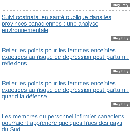
Blog Entry
Suivi postnatal en santé publique dans les
provinces canadiennes : une analyse
environnementale
Blog Entry
Relier les points pour les femmes enceintes
exposées au risque de dépression post-partum :
réflexions ...
Blog Entry
Relier les points pour les femmes enceintes
exposées au risque de dépression post-partum :
quand la défense ...
Blog Entry
Les membres du personnel infirmier canadiens
pourraient apprendre quelques trucs des pays
du Sud