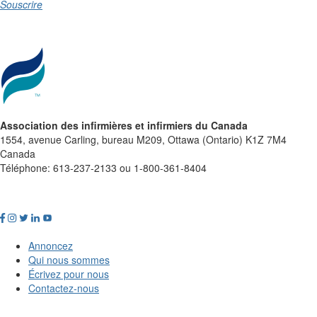
Souscrire
Association des infirmières et infirmiers du Canada
1554, avenue Carling, bureau M209, Ottawa (Ontario) K1Z 7M4
Canada
Téléphone: 613-237-2133 ou 1-800-361-8404
Annoncez
Qui nous sommes
Écrivez pour nous
Contactez-nous