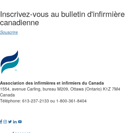
Inscrivez-vous au bulletin d'infirmière
canadienne
Souscrire
Association des infirmières et infirmiers du Canada
1554, avenue Carling, bureau M209, Ottawa (Ontario) K1Z 7M4
Canada
Téléphone: 613-237-2133 ou 1-800-361-8404