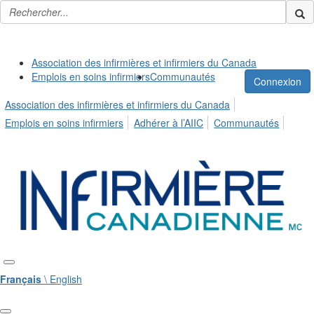
Association des infirmières et infirmiers du Canada
Emplois en soins infirmiers
Communautés
Connexion
Association des infirmières et infirmiers du Canada
Emplois en soins infirmiers
Adhérer à l’AIIC
Communautés
Français
\ English