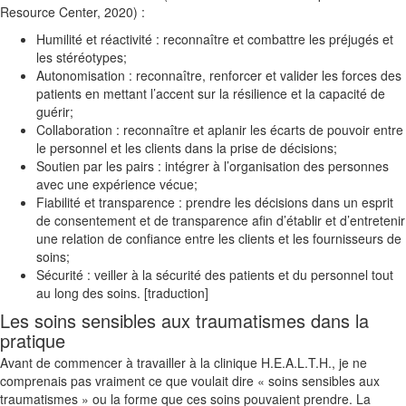
Resource Center, 2020) :
Humilité et réactivité : reconnaître et combattre les préjugés et
les stéréotypes;
Autonomisation : reconnaître, renforcer et valider les forces des
patients en mettant l’accent sur la résilience et la capacité de
guérir;
Collaboration : reconnaître et aplanir les écarts de pouvoir entre
le personnel et les clients dans la prise de décisions;
Soutien par les pairs : intégrer à l’organisation des personnes
avec une expérience vécue;
Fiabilité et transparence : prendre les décisions dans un esprit
de consentement et de transparence afin d’établir et d’entretenir
une relation de confiance entre les clients et les fournisseurs de
soins;
Sécurité : veiller à la sécurité des patients et du personnel tout
au long des soins. [traduction]
Les soins sensibles aux traumatismes dans la
pratique
Avant de commencer à travailler à la clinique H.E.A.L.T.H., je ne
comprenais pas vraiment ce que voulait dire « soins sensibles aux
traumatismes » ou la forme que ces soins pouvaient prendre. La