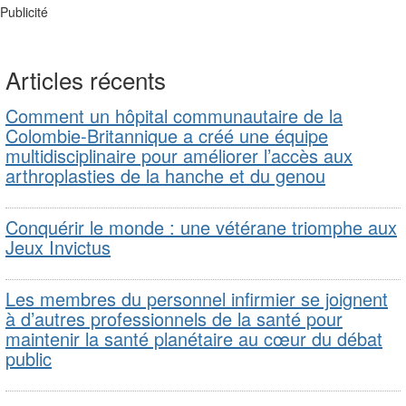
Publicité
Articles récents
Comment un hôpital communautaire de la
Colombie-Britannique a créé une équipe
multidisciplinaire pour améliorer l’accès aux
arthroplasties de la hanche et du genou
Conquérir le monde : une vétérane triomphe aux
Jeux Invictus
Les membres du personnel infirmier se joignent
à d’autres professionnels de la santé pour
maintenir la santé planétaire au cœur du débat
public