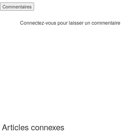
Commentaires
Connectez-vous pour laisser un commentaire
Articles connexes