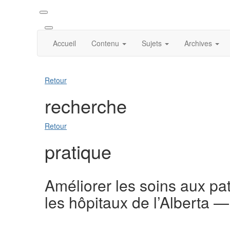
Accueil
Contenu
Sujets
Archives
Retour
recherche
Retour
pratique
Améliorer les soins aux pat
les hôpitaux de l’Alberta 