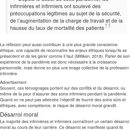
infirmières et infirmiers ont soulevé des
préoccupations légitimes au sujet de la sécurité,
de l’augmentation de la charge de travail et de la
hausse du taux de mortalité des patients
La réflexion peut aussi contribuer à une plus grande conscience
éthique, une capacité de reconnaître les enjeux éthiques lorsqu’ils se
présentent et de les gérer comme il faut (Milliken, 2018). Parler de son
expérience de la pandémie est donc nécessaire à la croissance
personnelle, mais donne en plus une image collective de la profession
infirmière.
Advertisement
Souvent, ces témoignages portent sur des conflits et du désarroi, ou
même de la peur d’assurer des soins infirmiers pendant la pandémie.
Quand on ne peut pas atteindre l’objectif de fournir des soins sûrs et
éthiques, avec compétence, le risque de désarroi moral grandit.
Désarroi moral
La majorité des infirmières et infirmiers connaîtront un certain désarroi
moral au cours de leur carrière. Ce désarroi se manifeste quand ils