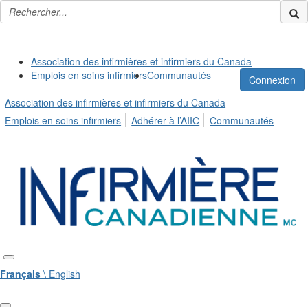
Association des infirmières et infirmiers du Canada
Emplois en soins infirmiers
Communautés
Connexion
Association des infirmières et infirmiers du Canada
Emplois en soins infirmiers
Adhérer à l’AIIC
Communautés
Français
\ English