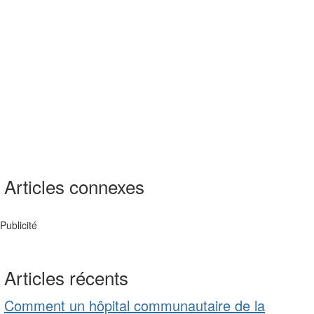
Articles connexes
Publicité
Articles récents
Comment un hôpital communautaire de la