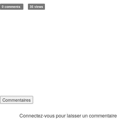
0 comments
35 views
Commentaires
Connectez-vous pour laisser un commentaire