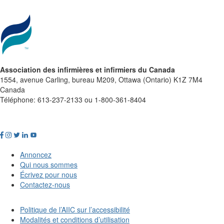
Association des infirmières et infirmiers du Canada
1554, avenue Carling, bureau M209, Ottawa (Ontario) K1Z 7M4
Canada
Téléphone: 613-237-2133 ou 1-800-361-8404
Annoncez
Qui nous sommes
Écrivez pour nous
Contactez-nous
Politique de l’AIIC sur l’accessibilité
Modalités et conditions d’utilisation