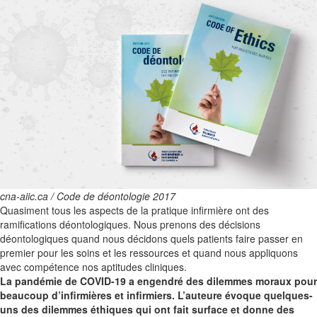
cna-aiic.ca / Code de déontologie 2017
Quasiment tous les aspects de la pratique infirmière ont des
ramifications déontologiques. Nous prenons des décisions
déontologiques quand nous décidons quels patients faire passer en
premier pour les soins et les ressources et quand nous appliquons
avec compétence nos aptitudes cliniques.
La pandémie de COVID-19 a engendré des dilemmes moraux pour
beaucoup d’infirmières et infirmiers. L’auteure évoque quelques-
uns des dilemmes éthiques qui ont fait surface et donne des