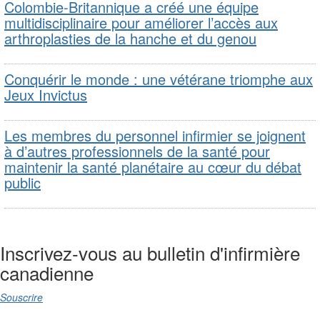
Colombie-Britannique a créé une équipe
multidisciplinaire pour améliorer l’accès aux
arthroplasties de la hanche et du genou
Conquérir le monde : une vétérane triomphe aux
Jeux Invictus
Les membres du personnel infirmier se joignent
à d’autres professionnels de la santé pour
maintenir la santé planétaire au cœur du débat
public
Inscrivez-vous au bulletin d'infirmière
canadienne
Souscrire