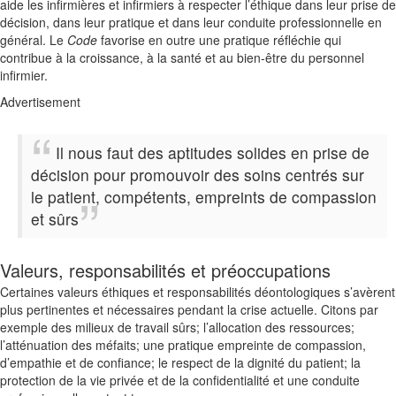
aide les infirmières et infirmiers à respecter l’éthique dans leur prise de
décision, dans leur pratique et dans leur conduite professionnelle en
général. Le
Code
favorise en outre une pratique réfléchie qui
contribue à la croissance, à la santé et au bien-être du personnel
infirmier.
Advertisement
Il nous faut des aptitudes solides en prise de
décision pour promouvoir des soins centrés sur
le patient, compétents, empreints de compassion
et sûrs
Valeurs, responsabilités et préoccupations
Certaines valeurs éthiques et responsabilités déontologiques s’avèrent
plus pertinentes et nécessaires pendant la crise actuelle. Citons par
exemple des milieux de travail sûrs; l’allocation des ressources;
l’atténuation des méfaits; une pratique empreinte de compassion,
d’empathie et de confiance; le respect de la dignité du patient; la
protection de la vie privée et de la confidentialité et une conduite