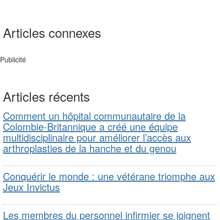
Articles connexes
Publicité
Articles récents
Comment un hôpital communautaire de la
Colombie-Britannique a créé une équipe
multidisciplinaire pour améliorer l’accès aux
arthroplasties de la hanche et du genou
Conquérir le monde : une vétérane triomphe aux
Jeux Invictus
Les membres du personnel infirmier se joignent