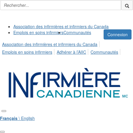
Association des infirmières et infirmiers du Canada
Emplois en soins infirmiers
Communautés
Connexion
Association des infirmières et infirmiers du Canada
Emplois en soins infirmiers
Adhérer à l’AIIC
Communautés
Français
\ English