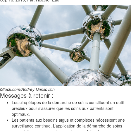
iStock.com/Andrey Danilovich
Messages à retenir :
Les cinq étapes de la démarche de soins constituent un outil
précieux pour s’assurer que les soins aux patients sont
optimaux.
Les patients aux besoins aigus et complexes nécessitent une
surveillance continue. L’application de la démarche de soins