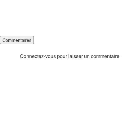
Commentaires
Connectez-vous pour laisser un commentaire