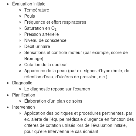
Évaluation initiale
Température
Pouls
Fréquence et effort respiratoires
Saturation en O
2
Pression artérielle
Niveau de conscience
Débit urinaire
Sensations et contrôle moteur (par exemple, score de
Bromage)
Cotation de la douleur
Apparence de la peau (par ex. signes d’hypoxémie, de
rétention d’eau, d’ulcères de pression, etc.)
Diagnostic
Le diagnostic repose sur l’examen
Planification
Élaboration d’un plan de soins
Intervention
Application des politiques et procédures pertinentes, par
ex. alerte de l’équipe médicale d’urgence en fonction des
critères de cotation utilisés lors de l’évaluation initiale,
pour qu’elle intervienne le cas échéant